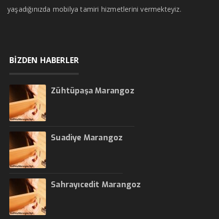
yaşadığınızda mobilya tamiri hizmetlerini vermekteyiz.
BİZDEN HABERLER
Zühtüpaşa Marangoz
Suadiye Marangoz
Sahrayıcedit Marangoz