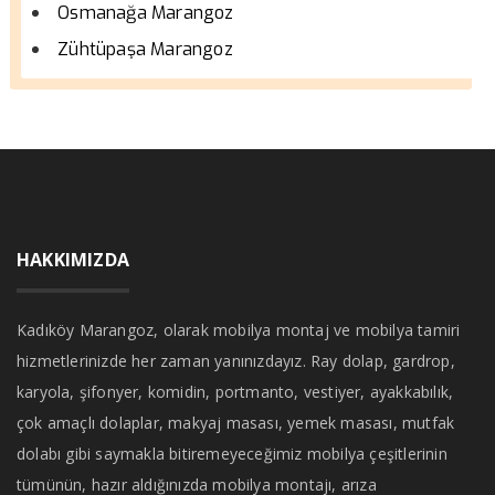
Osmanağa Marangoz
Zühtüpaşa Marangoz
HAKKIMIZDA
Kadıköy Marangoz, olarak mobilya montaj ve mobilya tamiri
hizmetlerinizde her zaman yanınızdayız. Ray dolap, gardrop,
karyola, şifonyer, komidin, portmanto, vestiyer, ayakkabılık,
çok amaçlı dolaplar, makyaj masası, yemek masası, mutfak
dolabı gibi saymakla bitiremeyeceğimiz mobilya çeşitlerinin
tümünün, hazır aldığınızda mobilya montajı, arıza