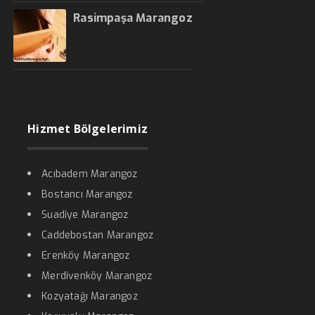
Rasimpaşa Marangoz
Hizmet Bölgelerimiz
Acıbadem Marangoz
Bostancı Marangoz
Suadiye Marangoz
Caddebostan Marangoz
Erenköy Marangoz
Merdivenköy Marangoz
Kozyatağı Marangoz