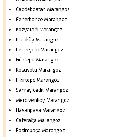
Caddebostan Marangoz
Fenerbahçe Marangoz
Kozyatağı Marangoz
Erenköy Marangoz
Feneryolu Marangoz
Göztepe Marangoz
Koşuyolu Marangoz
Fikirtepe Marangoz
Sahrayıcedit Marangoz
Merdivenköy Marangoz
Hasanpaşa Marangoz
Caferağa Marangoz
Rasimpaşa Marangoz