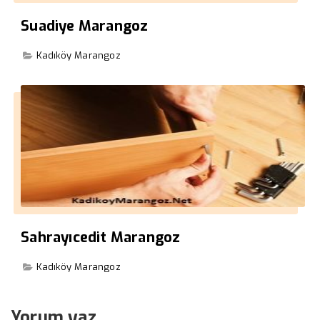
Suadiye Marangoz
Kadıköy Marangoz
Sahrayıcedit Marangoz
Kadıköy Marangoz
Yorum yaz