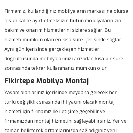
Firmamız, kullandığınız mobilyaların markası ne olursa
olsun kalite ayırt etmeksizin bütün mobilyalarınızın
bakım ve onarım hizmetlerini sizlere sağlar. Bu
hizmeti mümkün olan en kısa süre içerisinde sağlar.
Aynı gün içerisinde gerçekleşen hizmetler
doğrultusunda mobilyalarınızı arızadan kısa bir süre
sonrasında tekrar kullanmanız mümkün olur.
Fikirtepe Mobilya Montaj
Yaşam alanlarınız içerisinde meydana gelecek her
türlü değişiklik sırasında ihtiyacını olacak montaj
hizmeti için firmamız ile iletişime geçebilir ve
firmamızdan montaj hizmetini sağlayabilirsiniz. Yer ve
zaman belirterek ortamlarınızda sağladığınız yeni