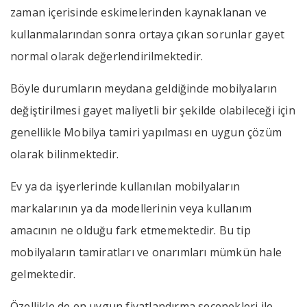
zaman içerisinde eskimelerinden kaynaklanan ve
kullanmalarından sonra ortaya çıkan sorunlar gayet
normal olarak değerlendirilmektedir.
Böyle durumların meydana geldiğinde mobilyaların
değiştirilmesi gayet maliyetli bir şekilde olabileceği için
genellikle Mobilya tamiri yapılması en uygun çözüm
olarak bilinmektedir.
Ev ya da işyerlerinde kullanılan mobilyaların
markalarının ya da modellerinin veya kullanım
amacının ne olduğu fark etmemektedir. Bu tip
mobilyaların tamiratları ve onarımları mümkün hale
gelmektedir.
Özellikle de en uygun fiyatlandırma seçenekleri ile