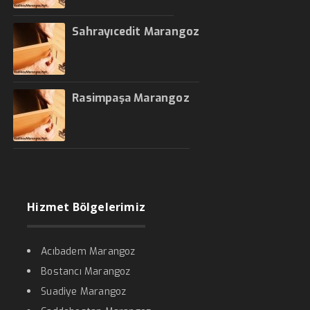
Sahrayıcedit Marangoz
Rasimpaşa Marangoz
Hizmet Bölgelerimiz
Acıbadem Marangoz
Bostancı Marangoz
Suadiye Marangoz