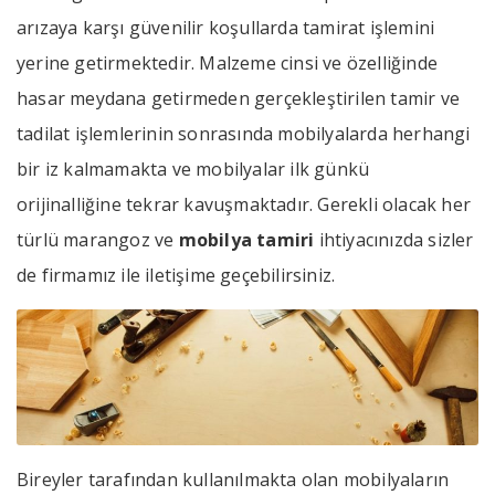
arızaya karşı güvenilir koşullarda tamirat işlemini
yerine getirmektedir. Malzeme cinsi ve özelliğinde
hasar meydana getirmeden gerçekleştirilen tamir ve
tadilat işlemlerinin sonrasında mobilyalarda herhangi
bir iz kalmamakta ve mobilyalar ilk günkü
orijinalliğine tekrar kavuşmaktadır. Gerekli olacak her
türlü marangoz ve
mobilya tamiri
ihtiyacınızda sizler
de firmamız ile iletişime geçebilirsiniz.
Bireyler tarafından kullanılmakta olan mobilyaların