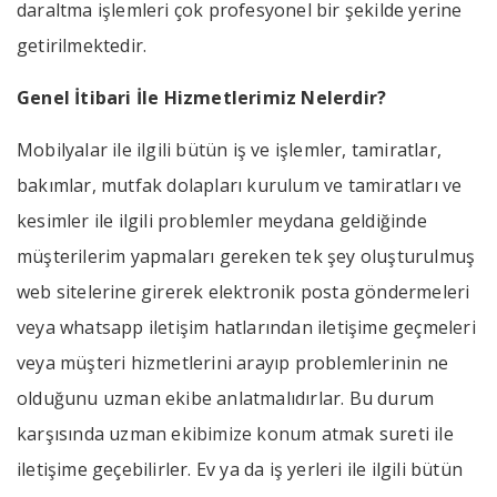
daraltma işlemleri çok profesyonel bir şekilde yerine
getirilmektedir.
Genel
İtibari
İle
Hizmetlerimiz
Nelerdir?
Mobilyalar ile ilgili bütün iş ve işlemler, tamiratlar,
bakımlar, mutfak dolapları kurulum ve tamiratları ve
kesimler ile ilgili problemler meydana geldiğinde
müşterilerim yapmaları gereken tek şey oluşturulmuş
web sitelerine girerek elektronik posta göndermeleri
veya whatsapp iletişim hatlarından iletişime geçmeleri
veya müşteri hizmetlerini arayıp problemlerinin ne
olduğunu uzman ekibe anlatmalıdırlar. Bu durum
karşısında uzman ekibimize konum atmak sureti ile
iletişime geçebilirler. Ev ya da iş yerleri ile ilgili bütün