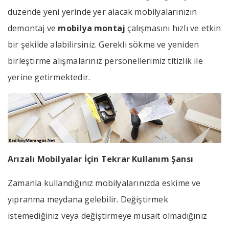
düzende yeni yerinde yer alacak mobilyalarınızın
demontaj ve
mobilya montaj
çalışmasını hızlı ve etkin
bir şekilde alabilirsiniz. Gerekli sökme ve yeniden
birleştirme alışmalarınız personellerimiz titizlik ile
yerine getirmektedir.
Arızalı Mobilyalar İçin Tekrar Kullanım Şansı
Zamanla kullandığınız mobilyalarınızda eskime ve
yıpranma meydana gelebilir. Değiştirmek
istemediğiniz veya değiştirmeye müsait olmadığınız