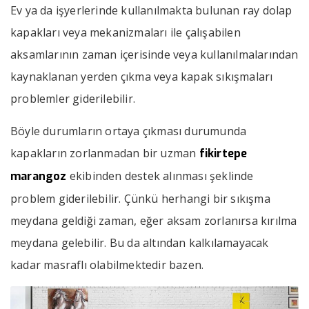
Ev ya da işyerlerinde kullanılmakta bulunan ray dolap
kapakları veya mekanizmaları ile çalışabilen
aksamlarının zaman içerisinde veya kullanılmalarından
kaynaklanan yerden çıkma veya kapak sıkışmaları
problemler giderilebilir.
Böyle durumların ortaya çıkması durumunda
kapakların zorlanmadan bir uzman
fikirtepe
ekibinden destek alınması şeklinde
marangoz
problem giderilebilir. Çünkü herhangi bir sıkışma
meydana geldiği zaman, eğer aksam zorlanırsa kırılma
meydana gelebilir. Bu da altından kalkılamayacak
kadar masraflı olabilmektedir bazen.