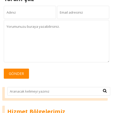
Hizmet Bölgelerimiz