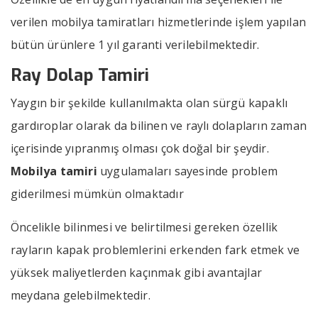
verilen mobilya tamiratları hizmetlerinde işlem yapılan
bütün ürünlere 1 yıl garanti verilebilmektedir.
Ray
Dolap
Tamiri
Yaygın bir şekilde kullanılmakta olan sürgü kapaklı
gardıroplar olarak da bilinen ve raylı dolapların zaman
içerisinde yıpranmış olması çok doğal bir şeydir.
Mobilya tamiri
uygulamaları sayesinde problem
giderilmesi mümkün olmaktadır
Öncelikle bilinmesi ve belirtilmesi gereken özellik
rayların kapak problemlerini erkenden fark etmek ve
yüksek maliyetlerden kaçınmak gibi avantajlar
meydana gelebilmektedir.