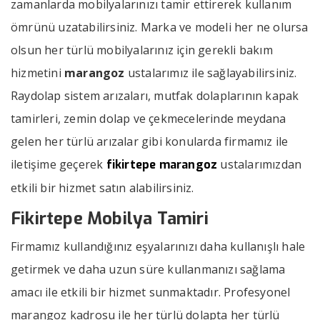
zamanlarda mobilyalarınızı tamir ettirerek kullanım
ömrünü uzatabilirsiniz. Marka ve modeli her ne olursa
olsun her türlü mobilyalarınız için gerekli bakım
hizmetini
marangoz
ustalarımız ile sağlayabilirsiniz.
Raydolap sistem arızaları, mutfak dolaplarının kapak
tamirleri, zemin dolap ve çekmecelerinde meydana
gelen her türlü arızalar gibi konularda firmamız ile
iletişime geçerek
ustalarımızdan
fikirtepe marangoz
etkili bir hizmet satın alabilirsiniz.
Fikirtepe Mobilya Tamiri
Firmamız kullandığınız eşyalarınızı daha kullanışlı hale
getirmek ve daha uzun süre kullanmanızı sağlama
amacı ile etkili bir hizmet sunmaktadır. Profesyonel
marangoz kadrosu ile her türlü dolapta her türlü