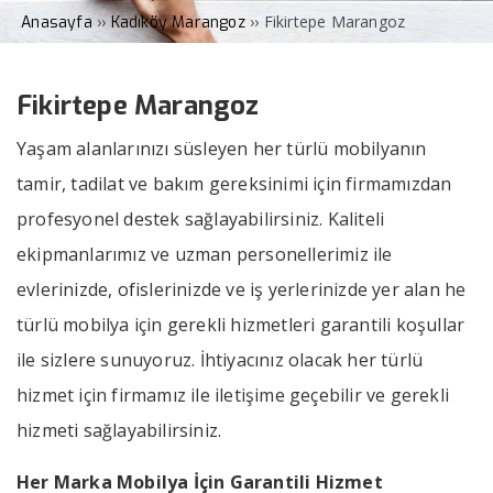
››
››
Fikirtepe Marangoz
Anasayfa
Kadıköy Marangoz
Fikirtepe Marangoz
Yaşam alanlarınızı süsleyen her türlü mobilyanın
tamir, tadilat ve bakım gereksinimi için firmamızdan
profesyonel destek sağlayabilirsiniz. Kaliteli
ekipmanlarımız ve uzman personellerimiz ile
evlerinizde, ofislerinizde ve iş yerlerinizde yer alan he
türlü mobilya için gerekli hizmetleri garantili koşullar
ile sizlere sunuyoruz. İhtiyacınız olacak her türlü
hizmet için firmamız ile iletişime geçebilir ve gerekli
hizmeti sağlayabilirsiniz.
Her Marka Mobilya İçin Garantili Hizmet