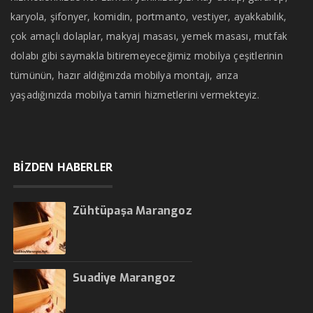
karyola, şifonyer, komidin, portmanto, vestiyer, ayakkabılık,
çok amaçlı dolaplar, makyaj masası, yemek masası, mutfak
dolabı gibi saymakla bitiremeyeceğimiz mobilya çeşitlerinin
tümünün, hazır aldığınızda mobilya montajı, arıza
yaşadığınızda mobilya tamiri hizmetlerini vermekteyiz.
BİZDEN HABERLER
Zühtüpaşa Marangoz
Suadiye Marangoz