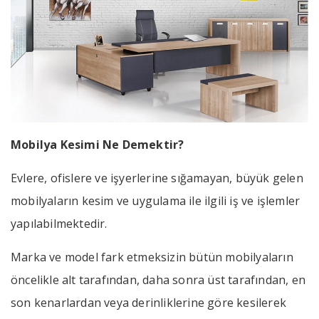
Mobilya
Kesimi
Ne
Demektir?
Evlere, ofislere ve işyerlerine sığamayan, büyük gelen
mobilyaların kesim ve uygulama ile ilgili iş ve işlemler
yapılabilmektedir.
Marka ve model fark etmeksizin bütün mobilyaların
öncelikle alt tarafından, daha sonra üst tarafından, en
son kenarlardan veya derinliklerine göre kesilerek