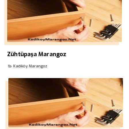
Zühtüpaşa Marangoz
Kadıköy Marangoz